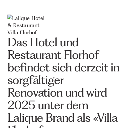
Das Hotel und
Restaurant Florhof
befindet sich derzeit in
sorgfältiger
Renovation und wird
2025 unter dem
Lalique Brand als «Villa