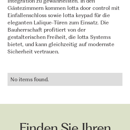
Integration zu gewährleisten. In den
Gästezimmern kommen lotta door control mit
Einfallenschloss sowie lotta keypad für die
eleganten Lalique-Türen zum Einsatz. Die
Bauherrschaft profitiert von der
gestalterischen Freiheit, die lotta Systems
bietet, und kann gleichzeitig auf modernste
Sicherheit vertrauen.
No items found.
Finden Sie Ihren