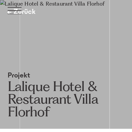
← Zurück
Projekt
Lalique Hotel &
Restaurant Villa
Florhof