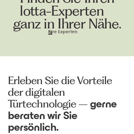
lotta-Experten
ganz in Ihrer Nähe.
Ihre Experten
Erleben Sie die Vorteile
der digitalen
Türtechnologie –
gerne
beraten wir Sie
persönlich.