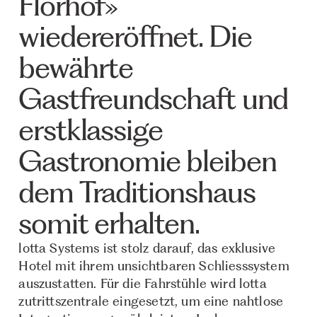
Florhof»
wiedereröffnet. Die
bewährte
Gastfreundschaft und
erstklassige
Gastronomie bleiben
dem Traditionshaus
somit erhalten.
lotta Systems ist stolz darauf, das exklusive
Hotel mit ihrem unsichtbaren Schliesssystem
auszustatten. Für die Fahrstühle wird lotta
zutrittszentrale eingesetzt, um eine nahtlose